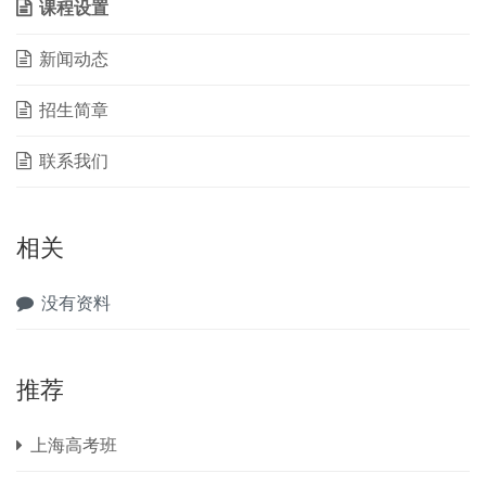
课程设置
新闻动态
招生简章
联系我们
相关
没有资料
推荐
上海高考班