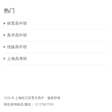
热门
体育高中班
美术高中班
传媒高中班
上海高考班
2026 © 上海松江区育才高中 版权所有
招生咨询电话/微信：
13127807559