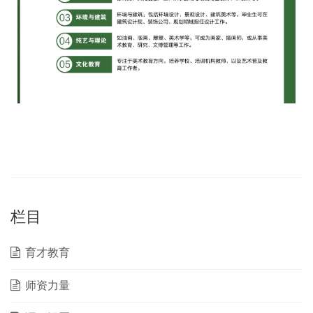
栏目
育才教育
师资力量